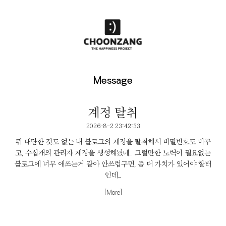
Message
계정 탈취
2026-8-2 23:42:33
뭐 대단한 것도 없는 내 블로그의 계정을 탈취해서 비밀번호도 바꾸
고, 수십개의 관리자 계정을 생성해놨네... 그럴만한 노력이 필요없는
블로그에 너무 애쓰는거 같아 안쓰럽구먼, 좀 더 가치가 있어야 할터
인데...
[More]